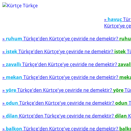
»
havuç
Tür
Kürtçe'ye çe
»
ruhum
Türkçe'den Kürtçe'ye çeviride ne demektir?
ruh
»
istek
Türkçe'den Kürtçe'ye çeviride ne demektir?
istek
Tü
»
zavallı
Türkçe'den Kürtçe'ye çeviride ne demektir?
zaval
»
mekan
Türkçe'den Kürtçe'ye çeviride ne demektir?
mek
»
yöre
Türkçe'den Kürtçe'ye çeviride ne demektir?
yöre
Tür
»
odun
Türkçe'den Kürtçe'ye çeviride ne demektir?
odun
T
»
dilan
Kürtçe'den Türkçe'ye çeviride ne demektir?
dilan
K
»
balkon
Türkçe'den Kürtçe'ye çeviride ne demektir?
balk