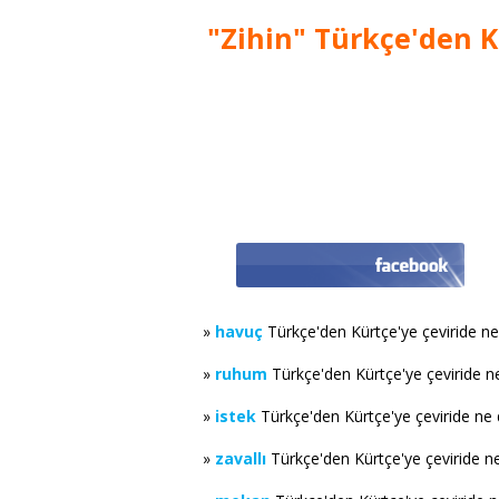
"Zihin" Türkçe'den K
»
havuç
Türkçe'den Kürtçe'ye çeviride n
»
ruhum
Türkçe'den Kürtçe'ye çeviride 
»
istek
Türkçe'den Kürtçe'ye çeviride ne
»
zavallı
Türkçe'den Kürtçe'ye çeviride n