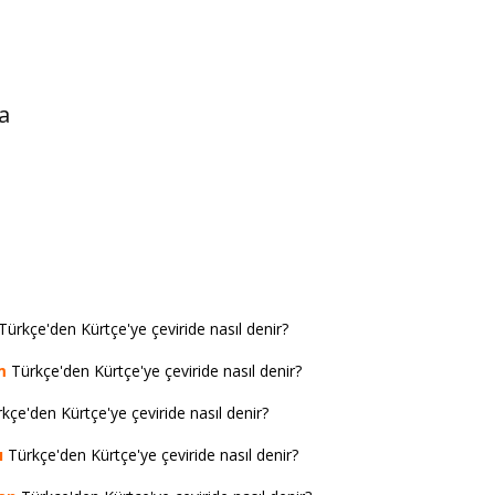
a
Türkçe'den Kürtçe'ye çeviride nasıl denir?
m
Türkçe'den Kürtçe'ye çeviride nasıl denir?
kçe'den Kürtçe'ye çeviride nasıl denir?
ı
Türkçe'den Kürtçe'ye çeviride nasıl denir?