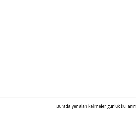
Burada yer alan kelimeler günlük kullan