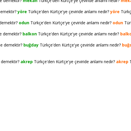
ne demektir?
mekan
Türkçe'den Kürtçe'ye çeviride anlamı nedir?
mek
demektir?
yöre
Türkçe'den Kürtçe'ye çeviride anlamı nedir?
yöre
Türkçe
 demektir?
odun
Türkçe'den Kürtçe'ye çeviride anlamı nedir?
odun
Türk
ne demektir?
balkon
Türkçe'den Kürtçe'ye çeviride anlamı nedir?
balk
ne demektir?
buğday
Türkçe'den Kürtçe'ye çeviride anlamı nedir?
buğ
e demektir?
akrep
Türkçe'den Kürtçe'ye çeviride anlamı nedir?
akrep
T