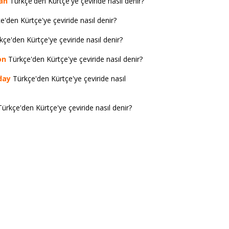
an
Türkçe'den Kürtçe'ye çeviride nasıl denir?
'den Kürtçe'ye çeviride nasıl denir?
çe'den Kürtçe'ye çeviride nasıl denir?
on
Türkçe'den Kürtçe'ye çeviride nasıl denir?
day
Türkçe'den Kürtçe'ye çeviride nasıl
ürkçe'den Kürtçe'ye çeviride nasıl denir?