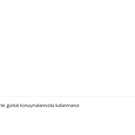
nle günlük konuşmalarınızda kullanmanızı