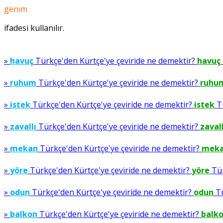
genım
ifadesi kullanılır.
»
havuç
Türkçe'den Kürtçe'ye çeviride ne demektir?
havuç
»
ruhum
Türkçe'den Kürtçe'ye çeviride ne demektir?
ruhu
»
istek
Türkçe'den Kürtçe'ye çeviride ne demektir?
istek
Tü
»
zavallı
Türkçe'den Kürtçe'ye çeviride ne demektir?
zavall
»
mekan
Türkçe'den Kürtçe'ye çeviride ne demektir?
mek
»
yöre
Türkçe'den Kürtçe'ye çeviride ne demektir?
yöre
Tür
»
odun
Türkçe'den Kürtçe'ye çeviride ne demektir?
odun
Tü
»
balkon
Türkçe'den Kürtçe'ye çeviride ne demektir?
balk