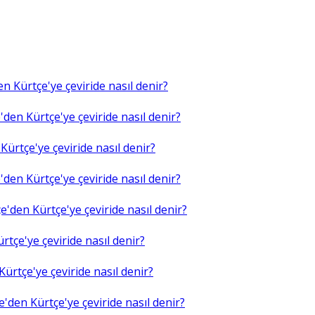
n Kürtçe'ye çeviride nasıl denir?
den Kürtçe'ye çeviride nasıl denir?
ürtçe'ye çeviride nasıl denir?
den Kürtçe'ye çeviride nasıl denir?
'den Kürtçe'ye çeviride nasıl denir?
tçe'ye çeviride nasıl denir?
ürtçe'ye çeviride nasıl denir?
'den Kürtçe'ye çeviride nasıl denir?