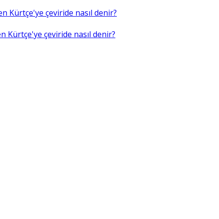
n Kürtçe'ye çeviride nasıl denir?
 Kürtçe'ye çeviride nasıl denir?