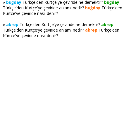
»
buğday
Türkçe'den Kürtçe'ye çeviride ne demektir?
buğday
Türkçe'den Kürtçe'ye çeviride anlamı nedir?
buğday
Türkçe'den
Kürtçe'ye çeviride nasıl denir?
»
akrep
Türkçe'den Kürtçe'ye çeviride ne demektir?
akrep
Türkçe'den Kürtçe'ye çeviride anlamı nedir?
akrep
Türkçe'den
Kürtçe'ye çeviride nasıl denir?