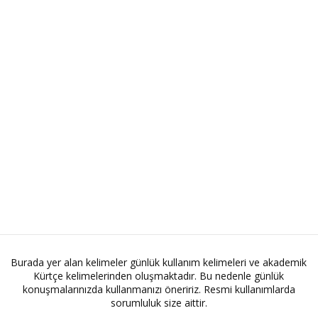
Burada yer alan kelimeler günlük kullanım kelimeleri ve akademik
Kürtçe kelimelerinden oluşmaktadır. Bu nedenle günlük
konuşmalarınızda kullanmanızı öneririz. Resmi kullanımlarda
sorumluluk size aittir.