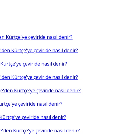
n Kürtçe'ye çeviride nasıl denir?
den Kürtçe'ye çeviride nasıl denir?
ürtçe'ye çeviride nasıl denir?
den Kürtçe'ye çeviride nasıl denir?
'den Kürtçe'ye çeviride nasıl denir?
tçe'ye çeviride nasıl denir?
ürtçe'ye çeviride nasıl denir?
'den Kürtçe'ye çeviride nasıl denir?