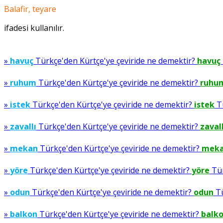
Balafir, teyare
ifadesi kullanılır.
»
havuç
Türkçe'den Kürtçe'ye çeviride ne demektir?
havuç
»
ruhum
Türkçe'den Kürtçe'ye çeviride ne demektir?
ruhu
»
istek
Türkçe'den Kürtçe'ye çeviride ne demektir?
istek
Tü
»
zavallı
Türkçe'den Kürtçe'ye çeviride ne demektir?
zavall
»
mekan
Türkçe'den Kürtçe'ye çeviride ne demektir?
mek
»
yöre
Türkçe'den Kürtçe'ye çeviride ne demektir?
yöre
Tür
»
odun
Türkçe'den Kürtçe'ye çeviride ne demektir?
odun
Tü
»
balkon
Türkçe'den Kürtçe'ye çeviride ne demektir?
balk