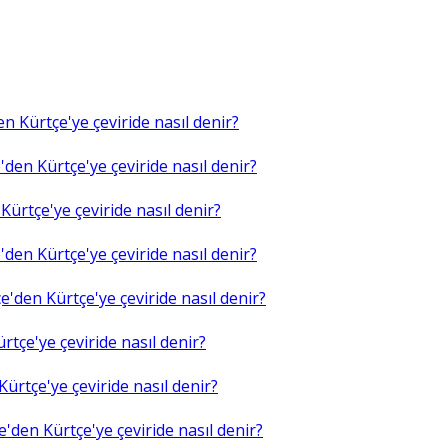
n Kürtçe'ye çeviride nasıl denir?
den Kürtçe'ye çeviride nasıl denir?
ürtçe'ye çeviride nasıl denir?
den Kürtçe'ye çeviride nasıl denir?
'den Kürtçe'ye çeviride nasıl denir?
tçe'ye çeviride nasıl denir?
ürtçe'ye çeviride nasıl denir?
'den Kürtçe'ye çeviride nasıl denir?