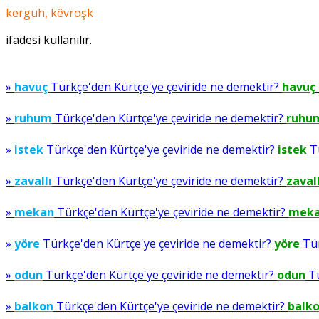
kerguh, kêvroşk
ifadesi kullanılır.
»
havuç
Türkçe'den Kürtçe'ye çeviride ne demektir?
havuç
»
ruhum
Türkçe'den Kürtçe'ye çeviride ne demektir?
ruhu
»
istek
Türkçe'den Kürtçe'ye çeviride ne demektir?
istek
Tü
»
zavallı
Türkçe'den Kürtçe'ye çeviride ne demektir?
zavall
»
mekan
Türkçe'den Kürtçe'ye çeviride ne demektir?
mek
»
yöre
Türkçe'den Kürtçe'ye çeviride ne demektir?
yöre
Tür
»
odun
Türkçe'den Kürtçe'ye çeviride ne demektir?
odun
Tü
»
balkon
Türkçe'den Kürtçe'ye çeviride ne demektir?
balk