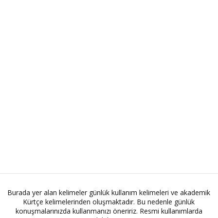
Burada yer alan kelimeler günlük kullanım kelimeleri ve akademik
Kürtçe kelimelerinden oluşmaktadır. Bu nedenle günlük
konuşmalarınızda kullanmanızı öneririz. Resmi kullanımlarda