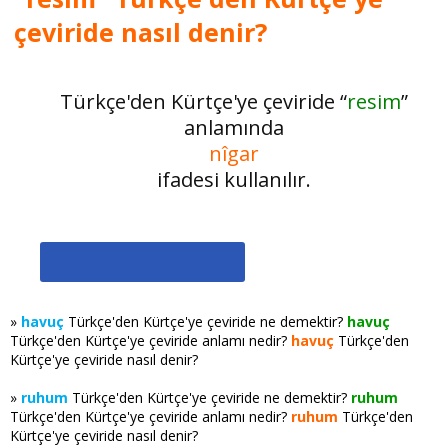
çeviride nasıl denir?
Türkçe'den Kürtçe'ye çeviride “
resim
”
anlamında
nîgar
ifadesi kullanılır.
»
havuç
Türkçe'den Kürtçe'ye çeviride ne demektir?
havuç
Türkçe'den Kürtçe'ye çeviride anlamı nedir?
havuç
Türkçe'den
Kürtçe'ye çeviride nasıl denir?
»
ruhum
Türkçe'den Kürtçe'ye çeviride ne demektir?
ruhum
Türkçe'den Kürtçe'ye çeviride anlamı nedir?
ruhum
Türkçe'den
Kürtçe'ye çeviride nasıl denir?