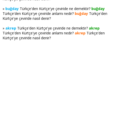
»
buğday
Türkçe'den Kürtçe'ye çeviride ne demektir?
buğday
Türkçe'den Kürtçe'ye çeviride anlamı nedir?
buğday
Türkçe'den
Kürtçe'ye çeviride nasıl denir?
»
akrep
Türkçe'den Kürtçe'ye çeviride ne demektir?
akrep
Türkçe'den Kürtçe'ye çeviride anlamı nedir?
akrep
Türkçe'den
Kürtçe'ye çeviride nasıl denir?