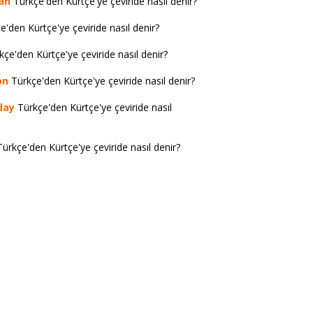
an
Türkçe'den Kürtçe'ye çeviride nasıl denir?
'den Kürtçe'ye çeviride nasıl denir?
çe'den Kürtçe'ye çeviride nasıl denir?
on
Türkçe'den Kürtçe'ye çeviride nasıl denir?
day
Türkçe'den Kürtçe'ye çeviride nasıl
ürkçe'den Kürtçe'ye çeviride nasıl denir?