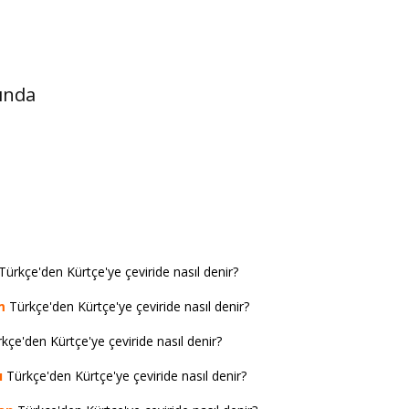
ında
Türkçe'den Kürtçe'ye çeviride nasıl denir?
m
Türkçe'den Kürtçe'ye çeviride nasıl denir?
kçe'den Kürtçe'ye çeviride nasıl denir?
ı
Türkçe'den Kürtçe'ye çeviride nasıl denir?