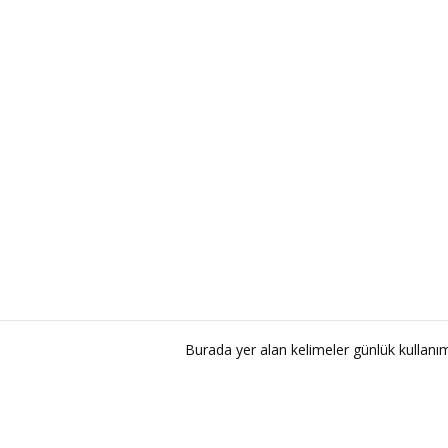
Burada yer alan kelimeler günlük kullan