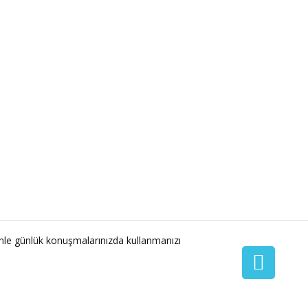
nle günlük konuşmalarınızda kullanmanızı