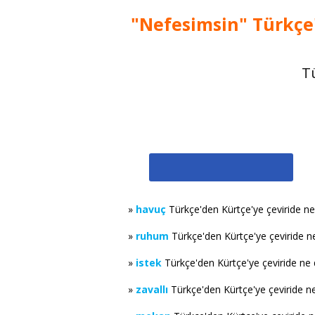
"Nefesimsin" Türkçe'
Tü
»
havuç
Türkçe'den Kürtçe'ye çeviride n
»
ruhum
Türkçe'den Kürtçe'ye çeviride 
»
istek
Türkçe'den Kürtçe'ye çeviride ne
»
zavallı
Türkçe'den Kürtçe'ye çeviride n