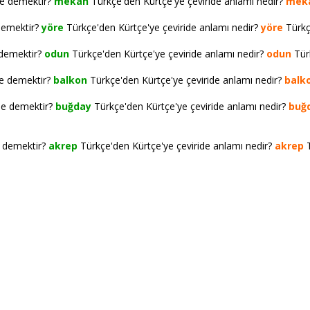
ne demektir?
mekan
Türkçe'den Kürtçe'ye çeviride anlamı nedir?
mek
demektir?
yöre
Türkçe'den Kürtçe'ye çeviride anlamı nedir?
yöre
Türkçe
 demektir?
odun
Türkçe'den Kürtçe'ye çeviride anlamı nedir?
odun
Türk
ne demektir?
balkon
Türkçe'den Kürtçe'ye çeviride anlamı nedir?
balk
ne demektir?
buğday
Türkçe'den Kürtçe'ye çeviride anlamı nedir?
buğ
e demektir?
akrep
Türkçe'den Kürtçe'ye çeviride anlamı nedir?
akrep
T