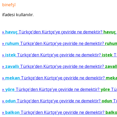
binefşî
ifadesi kullanılır.
»
havuç
Türkçe'den Kürtçe'ye çeviride ne demektir?
havuç
»
ruhum
Türkçe'den Kürtçe'ye çeviride ne demektir?
ruhu
»
istek
Türkçe'den Kürtçe'ye çeviride ne demektir?
istek
Tü
»
zavallı
Türkçe'den Kürtçe'ye çeviride ne demektir?
zavall
»
mekan
Türkçe'den Kürtçe'ye çeviride ne demektir?
mek
»
yöre
Türkçe'den Kürtçe'ye çeviride ne demektir?
yöre
Tür
»
odun
Türkçe'den Kürtçe'ye çeviride ne demektir?
odun
Tü
»
balkon
Türkçe'den Kürtçe'ye çeviride ne demektir?
balk