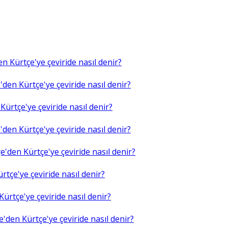
n Kürtçe'ye çeviride nasıl denir?
den Kürtçe'ye çeviride nasıl denir?
ürtçe'ye çeviride nasıl denir?
den Kürtçe'ye çeviride nasıl denir?
'den Kürtçe'ye çeviride nasıl denir?
tçe'ye çeviride nasıl denir?
ürtçe'ye çeviride nasıl denir?
'den Kürtçe'ye çeviride nasıl denir?