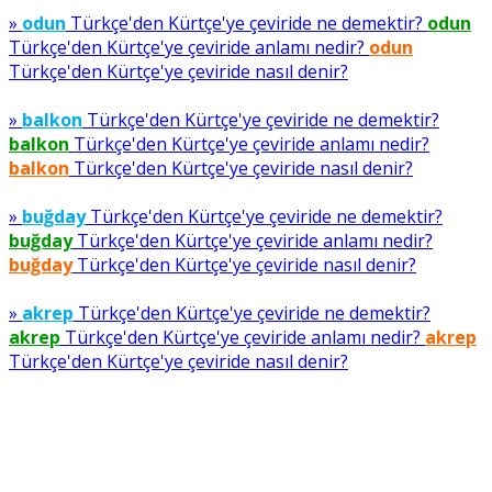
»
odun
Türkçe'den Kürtçe'ye çeviride ne demektir?
odun
Türkçe'den Kürtçe'ye çeviride anlamı nedir?
odun
Türkçe'den Kürtçe'ye çeviride nasıl denir?
»
balkon
Türkçe'den Kürtçe'ye çeviride ne demektir?
balkon
Türkçe'den Kürtçe'ye çeviride anlamı nedir?
balkon
Türkçe'den Kürtçe'ye çeviride nasıl denir?
»
buğday
Türkçe'den Kürtçe'ye çeviride ne demektir?
buğday
Türkçe'den Kürtçe'ye çeviride anlamı nedir?
buğday
Türkçe'den Kürtçe'ye çeviride nasıl denir?
»
akrep
Türkçe'den Kürtçe'ye çeviride ne demektir?
akrep
Türkçe'den Kürtçe'ye çeviride anlamı nedir?
akrep
Türkçe'den Kürtçe'ye çeviride nasıl denir?