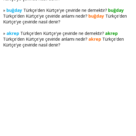
»
buğday
Türkçe'den Kürtçe'ye çeviride ne demektir?
buğday
Türkçe'den Kürtçe'ye çeviride anlamı nedir?
buğday
Türkçe'den
Kürtçe'ye çeviride nasıl denir?
»
akrep
Türkçe'den Kürtçe'ye çeviride ne demektir?
akrep
Türkçe'den Kürtçe'ye çeviride anlamı nedir?
akrep
Türkçe'den
Kürtçe'ye çeviride nasıl denir?