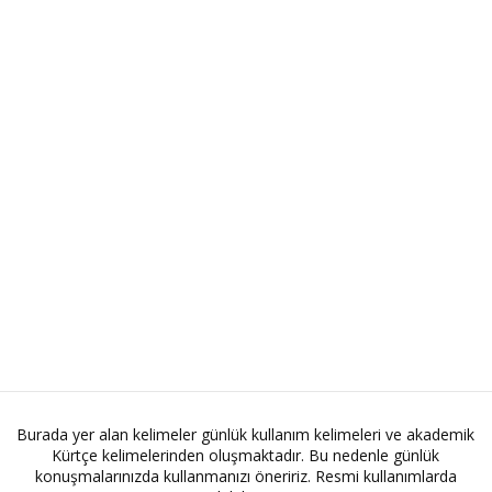
Burada yer alan kelimeler günlük kullanım kelimeleri ve akademik
Kürtçe kelimelerinden oluşmaktadır. Bu nedenle günlük
konuşmalarınızda kullanmanızı öneririz. Resmi kullanımlarda