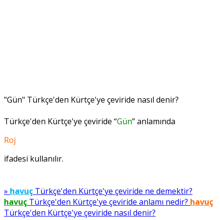
"Gün" Türkçe'den Kürtçe'ye çeviride nasıl denir?
Türkçe'den Kürtçe'ye çeviride “
Gün
” anlamında
Roj
ifadesi kullanılır.
»
havuç
Türkçe'den Kürtçe'ye çeviride ne demektir?
havuç
Türkçe'den Kürtçe'ye çeviride anlamı nedir?
havuç
Türkçe'den Kürtçe'ye çeviride nasıl denir?