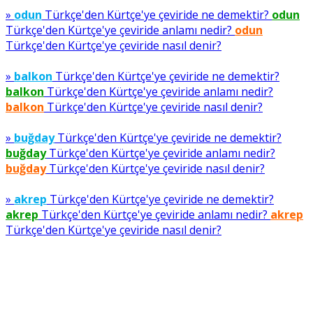
»
odun
Türkçe'den Kürtçe'ye çeviride ne demektir?
odun
Türkçe'den Kürtçe'ye çeviride anlamı nedir?
odun
Türkçe'den Kürtçe'ye çeviride nasıl denir?
»
balkon
Türkçe'den Kürtçe'ye çeviride ne demektir?
balkon
Türkçe'den Kürtçe'ye çeviride anlamı nedir?
balkon
Türkçe'den Kürtçe'ye çeviride nasıl denir?
»
buğday
Türkçe'den Kürtçe'ye çeviride ne demektir?
buğday
Türkçe'den Kürtçe'ye çeviride anlamı nedir?
buğday
Türkçe'den Kürtçe'ye çeviride nasıl denir?
»
akrep
Türkçe'den Kürtçe'ye çeviride ne demektir?
akrep
Türkçe'den Kürtçe'ye çeviride anlamı nedir?
akrep
Türkçe'den Kürtçe'ye çeviride nasıl denir?