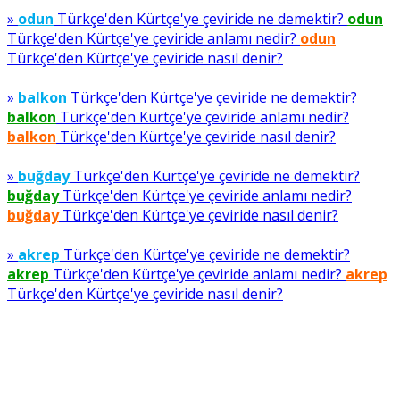
»
odun
Türkçe'den Kürtçe'ye çeviride ne demektir?
odun
Türkçe'den Kürtçe'ye çeviride anlamı nedir?
odun
Türkçe'den Kürtçe'ye çeviride nasıl denir?
»
balkon
Türkçe'den Kürtçe'ye çeviride ne demektir?
balkon
Türkçe'den Kürtçe'ye çeviride anlamı nedir?
balkon
Türkçe'den Kürtçe'ye çeviride nasıl denir?
»
buğday
Türkçe'den Kürtçe'ye çeviride ne demektir?
buğday
Türkçe'den Kürtçe'ye çeviride anlamı nedir?
buğday
Türkçe'den Kürtçe'ye çeviride nasıl denir?
»
akrep
Türkçe'den Kürtçe'ye çeviride ne demektir?
akrep
Türkçe'den Kürtçe'ye çeviride anlamı nedir?
akrep
Türkçe'den Kürtçe'ye çeviride nasıl denir?