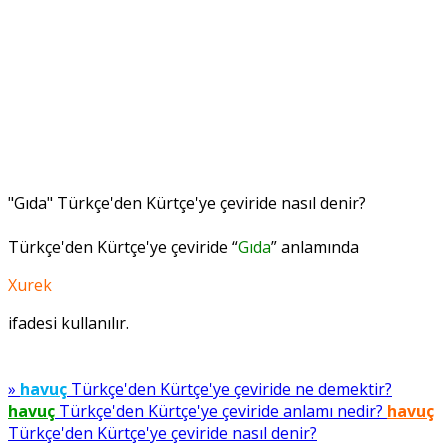
"Gıda" Türkçe'den Kürtçe'ye çeviride nasıl denir?
Türkçe'den Kürtçe'ye çeviride “
Gıda
” anlamında
Xurek
ifadesi kullanılır.
»
havuç
Türkçe'den Kürtçe'ye çeviride ne demektir?
havuç
Türkçe'den Kürtçe'ye çeviride anlamı nedir?
havuç
Türkçe'den Kürtçe'ye çeviride nasıl denir?