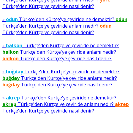
Türkçe'den Kürtçe'ye çeviride nasıl denir?
»
odun
Türkçe'den Kürtçe'ye çeviride ne demektir?
odun
Türkçe'den Kürtçe'ye çeviride anlamı nedir?
odun
Türkçe'den Kürtçe'ye çeviride nasıl denir?
»
balkon
Türkçe'den Kürtçe'ye çeviride ne demektir?
balkon
Türkçe'den Kürtçe'ye çeviride anlamı nedir?
balkon
Türkçe'den Kürtçe'ye çeviride nasıl denir?
»
buğday
Türkçe'den Kürtçe'ye çeviride ne demektir?
buğday
Türkçe'den Kürtçe'ye çeviride anlamı nedir?
buğday
Türkçe'den Kürtçe'ye çeviride nasıl denir?
»
akrep
Türkçe'den Kürtçe'ye çeviride ne demektir?
akrep
Türkçe'den Kürtçe'ye çeviride anlamı nedir?
akrep
Türkçe'den Kürtçe'ye çeviride nasıl denir?