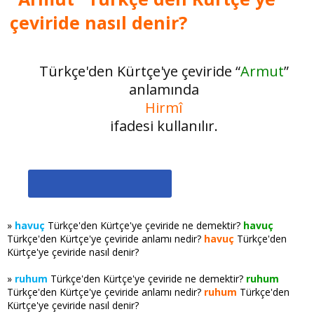
çeviride nasıl denir?
Türkçe'den Kürtçe'ye çeviride “
Armut
”
anlamında
Hirmî
ifadesi kullanılır.
»
havuç
Türkçe'den Kürtçe'ye çeviride ne demektir?
havuç
Türkçe'den Kürtçe'ye çeviride anlamı nedir?
havuç
Türkçe'den
Kürtçe'ye çeviride nasıl denir?
»
ruhum
Türkçe'den Kürtçe'ye çeviride ne demektir?
ruhum
Türkçe'den Kürtçe'ye çeviride anlamı nedir?
ruhum
Türkçe'den
Kürtçe'ye çeviride nasıl denir?