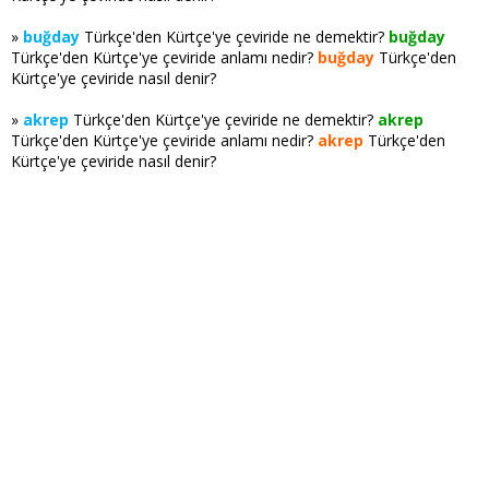
»
buğday
Türkçe'den Kürtçe'ye çeviride ne demektir?
buğday
Türkçe'den Kürtçe'ye çeviride anlamı nedir?
buğday
Türkçe'den
Kürtçe'ye çeviride nasıl denir?
»
akrep
Türkçe'den Kürtçe'ye çeviride ne demektir?
akrep
Türkçe'den Kürtçe'ye çeviride anlamı nedir?
akrep
Türkçe'den
Kürtçe'ye çeviride nasıl denir?