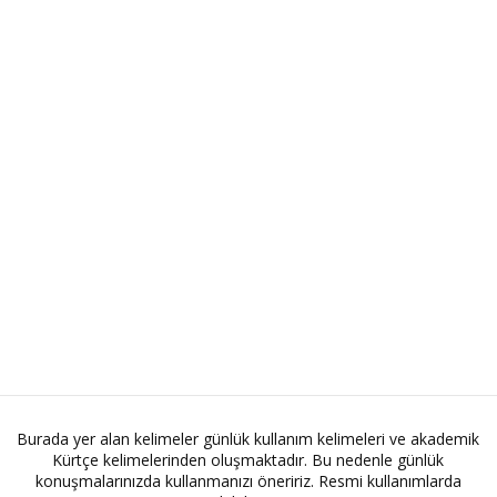
Burada yer alan kelimeler günlük kullanım kelimeleri ve akademik
Kürtçe kelimelerinden oluşmaktadır. Bu nedenle günlük
konuşmalarınızda kullanmanızı öneririz. Resmi kullanımlarda