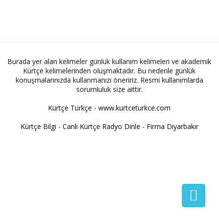
Burada yer alan kelimeler günlük kullanım kelimeleri ve akademik
Kürtçe kelimelerinden oluşmaktadır. Bu nedenle günlük
konuşmalarınızda kullanmanızı öneririz. Resmi kullanımlarda
sorumluluk size aittir.
Kürtçe Türkçe - www.kurtceturkce.com
Kürtçe Bilgi
-
Canlı Kürtçe Radyo Dinle
-
Firma Diyarbakır