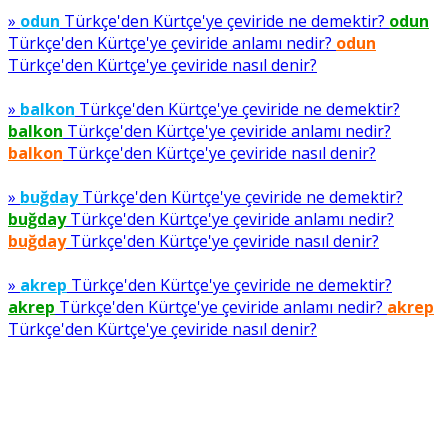
»
odun
Türkçe'den Kürtçe'ye çeviride ne demektir?
odun
Türkçe'den Kürtçe'ye çeviride anlamı nedir?
odun
Türkçe'den Kürtçe'ye çeviride nasıl denir?
»
balkon
Türkçe'den Kürtçe'ye çeviride ne demektir?
balkon
Türkçe'den Kürtçe'ye çeviride anlamı nedir?
balkon
Türkçe'den Kürtçe'ye çeviride nasıl denir?
»
buğday
Türkçe'den Kürtçe'ye çeviride ne demektir?
buğday
Türkçe'den Kürtçe'ye çeviride anlamı nedir?
buğday
Türkçe'den Kürtçe'ye çeviride nasıl denir?
»
akrep
Türkçe'den Kürtçe'ye çeviride ne demektir?
akrep
Türkçe'den Kürtçe'ye çeviride anlamı nedir?
akrep
Türkçe'den Kürtçe'ye çeviride nasıl denir?