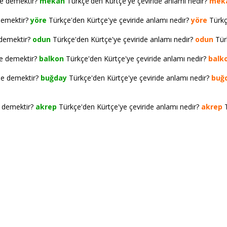
ne demektir?
mekan
Türkçe'den Kürtçe'ye çeviride anlamı nedir?
mek
demektir?
yöre
Türkçe'den Kürtçe'ye çeviride anlamı nedir?
yöre
Türkçe
 demektir?
odun
Türkçe'den Kürtçe'ye çeviride anlamı nedir?
odun
Türk
ne demektir?
balkon
Türkçe'den Kürtçe'ye çeviride anlamı nedir?
balk
ne demektir?
buğday
Türkçe'den Kürtçe'ye çeviride anlamı nedir?
buğ
e demektir?
akrep
Türkçe'den Kürtçe'ye çeviride anlamı nedir?
akrep
T