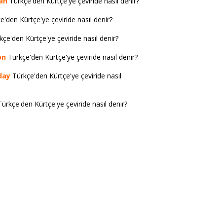
an
Türkçe'den Kürtçe'ye çeviride nasıl denir?
'den Kürtçe'ye çeviride nasıl denir?
çe'den Kürtçe'ye çeviride nasıl denir?
on
Türkçe'den Kürtçe'ye çeviride nasıl denir?
day
Türkçe'den Kürtçe'ye çeviride nasıl
ürkçe'den Kürtçe'ye çeviride nasıl denir?