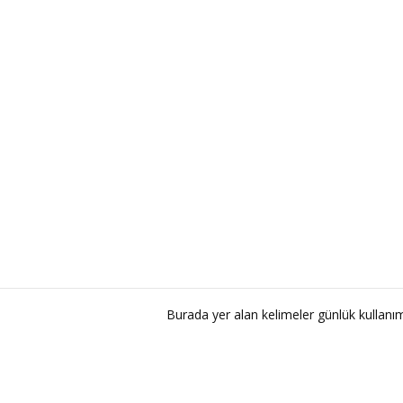
Burada yer alan kelimeler günlük kullan