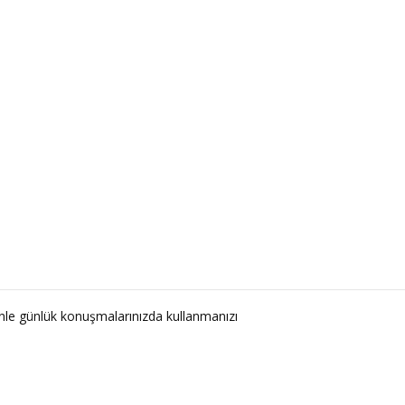
nle günlük konuşmalarınızda kullanmanızı