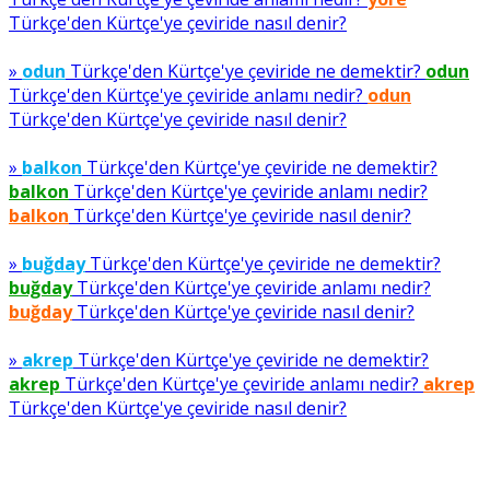
Türkçe'den Kürtçe'ye çeviride nasıl denir?
»
odun
Türkçe'den Kürtçe'ye çeviride ne demektir?
odun
Türkçe'den Kürtçe'ye çeviride anlamı nedir?
odun
Türkçe'den Kürtçe'ye çeviride nasıl denir?
»
balkon
Türkçe'den Kürtçe'ye çeviride ne demektir?
balkon
Türkçe'den Kürtçe'ye çeviride anlamı nedir?
balkon
Türkçe'den Kürtçe'ye çeviride nasıl denir?
»
buğday
Türkçe'den Kürtçe'ye çeviride ne demektir?
buğday
Türkçe'den Kürtçe'ye çeviride anlamı nedir?
buğday
Türkçe'den Kürtçe'ye çeviride nasıl denir?
»
akrep
Türkçe'den Kürtçe'ye çeviride ne demektir?
akrep
Türkçe'den Kürtçe'ye çeviride anlamı nedir?
akrep
Türkçe'den Kürtçe'ye çeviride nasıl denir?