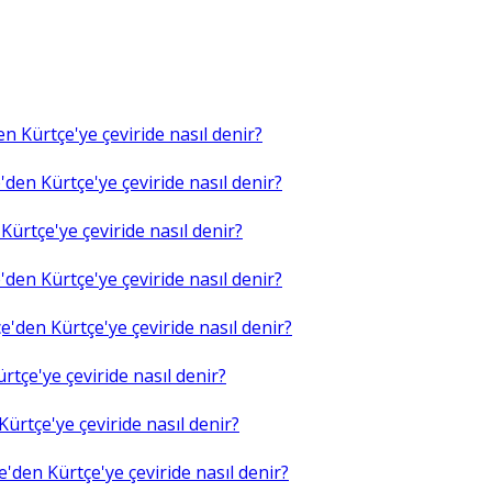
n Kürtçe'ye çeviride nasıl denir?
den Kürtçe'ye çeviride nasıl denir?
ürtçe'ye çeviride nasıl denir?
den Kürtçe'ye çeviride nasıl denir?
'den Kürtçe'ye çeviride nasıl denir?
tçe'ye çeviride nasıl denir?
ürtçe'ye çeviride nasıl denir?
'den Kürtçe'ye çeviride nasıl denir?