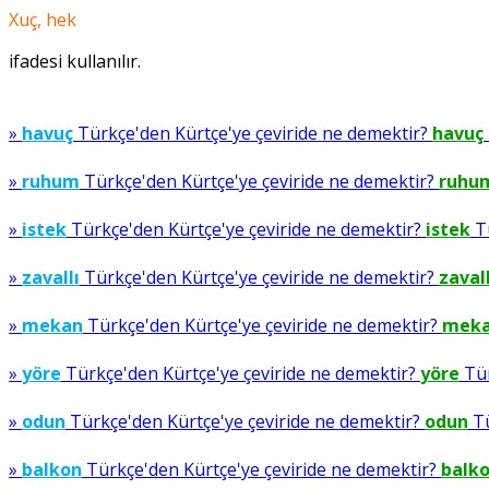
Xuç, hek
ifadesi kullanılır.
»
havuç
Türkçe'den Kürtçe'ye çeviride ne demektir?
havuç
»
ruhum
Türkçe'den Kürtçe'ye çeviride ne demektir?
ruhu
»
istek
Türkçe'den Kürtçe'ye çeviride ne demektir?
istek
Tü
»
zavallı
Türkçe'den Kürtçe'ye çeviride ne demektir?
zavall
»
mekan
Türkçe'den Kürtçe'ye çeviride ne demektir?
mek
»
yöre
Türkçe'den Kürtçe'ye çeviride ne demektir?
yöre
Tür
»
odun
Türkçe'den Kürtçe'ye çeviride ne demektir?
odun
Tü
»
balkon
Türkçe'den Kürtçe'ye çeviride ne demektir?
balk