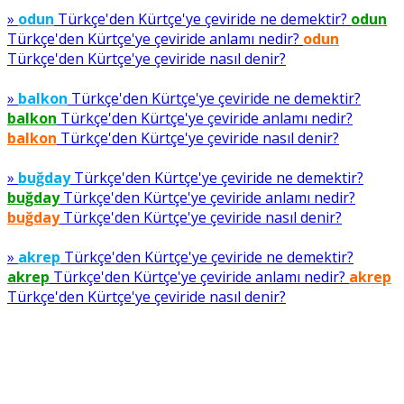
»
odun
Türkçe'den Kürtçe'ye çeviride ne demektir?
odun
Türkçe'den Kürtçe'ye çeviride anlamı nedir?
odun
Türkçe'den Kürtçe'ye çeviride nasıl denir?
»
balkon
Türkçe'den Kürtçe'ye çeviride ne demektir?
balkon
Türkçe'den Kürtçe'ye çeviride anlamı nedir?
balkon
Türkçe'den Kürtçe'ye çeviride nasıl denir?
»
buğday
Türkçe'den Kürtçe'ye çeviride ne demektir?
buğday
Türkçe'den Kürtçe'ye çeviride anlamı nedir?
buğday
Türkçe'den Kürtçe'ye çeviride nasıl denir?
»
akrep
Türkçe'den Kürtçe'ye çeviride ne demektir?
akrep
Türkçe'den Kürtçe'ye çeviride anlamı nedir?
akrep
Türkçe'den Kürtçe'ye çeviride nasıl denir?