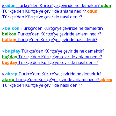
»
odun
Türkçe'den Kürtçe'ye çeviride ne demektir?
odun
Türkçe'den Kürtçe'ye çeviride anlamı nedir?
odun
Türkçe'den Kürtçe'ye çeviride nasıl denir?
»
balkon
Türkçe'den Kürtçe'ye çeviride ne demektir?
balkon
Türkçe'den Kürtçe'ye çeviride anlamı nedir?
balkon
Türkçe'den Kürtçe'ye çeviride nasıl denir?
»
buğday
Türkçe'den Kürtçe'ye çeviride ne demektir?
buğday
Türkçe'den Kürtçe'ye çeviride anlamı nedir?
buğday
Türkçe'den Kürtçe'ye çeviride nasıl denir?
»
akrep
Türkçe'den Kürtçe'ye çeviride ne demektir?
akrep
Türkçe'den Kürtçe'ye çeviride anlamı nedir?
akrep
Türkçe'den Kürtçe'ye çeviride nasıl denir?