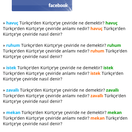
»
havuç
Türkçe'den Kürtçe'ye çeviride ne demektir?
havuç
Türkçe'den Kürtçe'ye çeviride anlamı nedir?
havuç
Türkçe'den
Kürtçe'ye çeviride nasıl denir?
»
ruhum
Türkçe'den Kürtçe'ye çeviride ne demektir?
ruhum
Türkçe'den Kürtçe'ye çeviride anlamı nedir?
ruhum
Türkçe'den
Kürtçe'ye çeviride nasıl denir?
»
istek
Türkçe'den Kürtçe'ye çeviride ne demektir?
istek
Türkçe'den Kürtçe'ye çeviride anlamı nedir?
istek
Türkçe'den
Kürtçe'ye çeviride nasıl denir?
»
zavallı
Türkçe'den Kürtçe'ye çeviride ne demektir?
zavallı
Türkçe'den Kürtçe'ye çeviride anlamı nedir?
zavallı
Türkçe'den
Kürtçe'ye çeviride nasıl denir?
»
mekan
Türkçe'den Kürtçe'ye çeviride ne demektir?
mekan
Türkçe'den Kürtçe'ye çeviride anlamı nedir?
mekan
Türkçe'den
Kürtçe'ye çeviride nasıl denir?