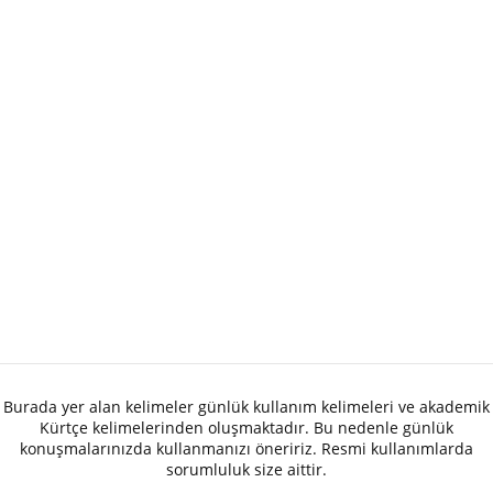
Burada yer alan kelimeler günlük kullanım kelimeleri ve akademik
Kürtçe kelimelerinden oluşmaktadır. Bu nedenle günlük
konuşmalarınızda kullanmanızı öneririz. Resmi kullanımlarda
sorumluluk size aittir.