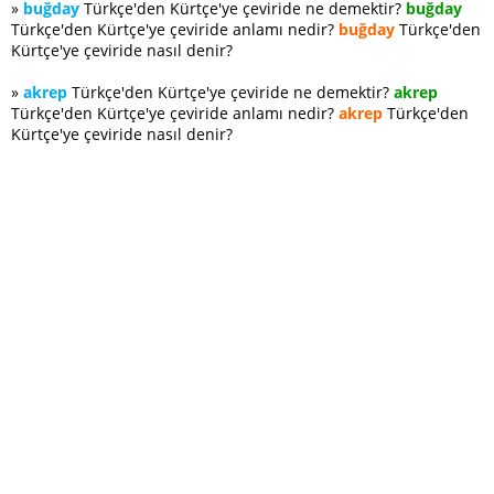
»
buğday
Türkçe'den Kürtçe'ye çeviride ne demektir?
buğday
Türkçe'den Kürtçe'ye çeviride anlamı nedir?
buğday
Türkçe'den
Kürtçe'ye çeviride nasıl denir?
»
akrep
Türkçe'den Kürtçe'ye çeviride ne demektir?
akrep
Türkçe'den Kürtçe'ye çeviride anlamı nedir?
akrep
Türkçe'den
Kürtçe'ye çeviride nasıl denir?