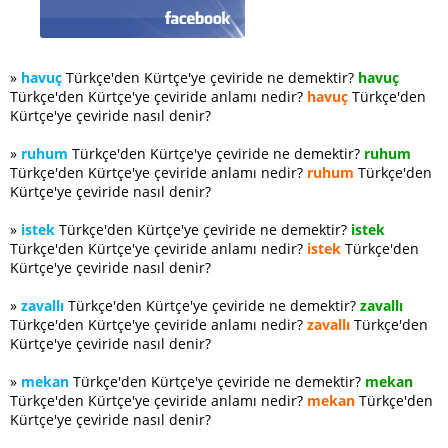
»
havuç
Türkçe'den Kürtçe'ye çeviride ne demektir?
havuç
Türkçe'den Kürtçe'ye çeviride anlamı nedir?
havuç
Türkçe'den
Kürtçe'ye çeviride nasıl denir?
»
ruhum
Türkçe'den Kürtçe'ye çeviride ne demektir?
ruhum
Türkçe'den Kürtçe'ye çeviride anlamı nedir?
ruhum
Türkçe'den
Kürtçe'ye çeviride nasıl denir?
»
istek
Türkçe'den Kürtçe'ye çeviride ne demektir?
istek
Türkçe'den Kürtçe'ye çeviride anlamı nedir?
istek
Türkçe'den
Kürtçe'ye çeviride nasıl denir?
»
zavallı
Türkçe'den Kürtçe'ye çeviride ne demektir?
zavallı
Türkçe'den Kürtçe'ye çeviride anlamı nedir?
zavallı
Türkçe'den
Kürtçe'ye çeviride nasıl denir?
»
mekan
Türkçe'den Kürtçe'ye çeviride ne demektir?
mekan
Türkçe'den Kürtçe'ye çeviride anlamı nedir?
mekan
Türkçe'den
Kürtçe'ye çeviride nasıl denir?