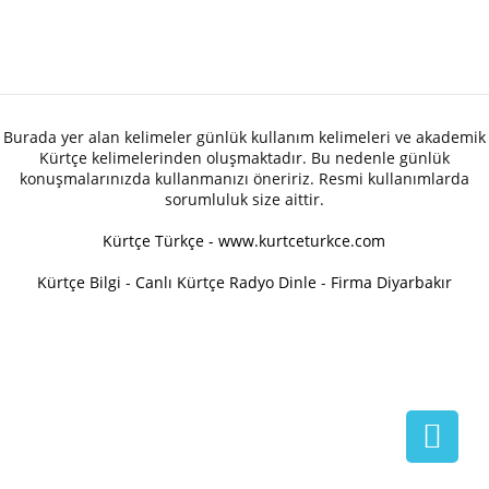
Burada yer alan kelimeler günlük kullanım kelimeleri ve akademik
Kürtçe kelimelerinden oluşmaktadır. Bu nedenle günlük
konuşmalarınızda kullanmanızı öneririz. Resmi kullanımlarda
sorumluluk size aittir.
Kürtçe Türkçe - www.kurtceturkce.com
Kürtçe Bilgi
-
Canlı Kürtçe Radyo Dinle
-
Firma Diyarbakır