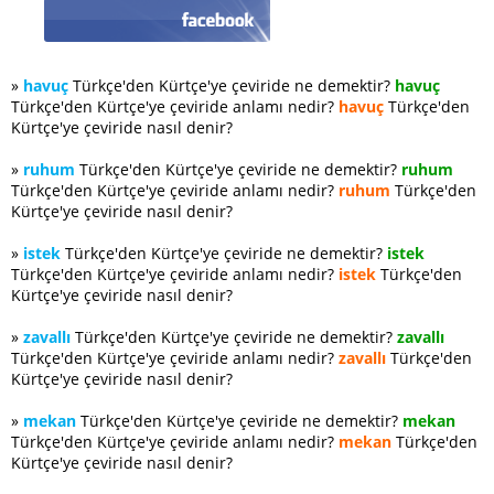
»
havuç
Türkçe'den Kürtçe'ye çeviride ne demektir?
havuç
Türkçe'den Kürtçe'ye çeviride anlamı nedir?
havuç
Türkçe'den
Kürtçe'ye çeviride nasıl denir?
»
ruhum
Türkçe'den Kürtçe'ye çeviride ne demektir?
ruhum
Türkçe'den Kürtçe'ye çeviride anlamı nedir?
ruhum
Türkçe'den
Kürtçe'ye çeviride nasıl denir?
»
istek
Türkçe'den Kürtçe'ye çeviride ne demektir?
istek
Türkçe'den Kürtçe'ye çeviride anlamı nedir?
istek
Türkçe'den
Kürtçe'ye çeviride nasıl denir?
»
zavallı
Türkçe'den Kürtçe'ye çeviride ne demektir?
zavallı
Türkçe'den Kürtçe'ye çeviride anlamı nedir?
zavallı
Türkçe'den
Kürtçe'ye çeviride nasıl denir?
»
mekan
Türkçe'den Kürtçe'ye çeviride ne demektir?
mekan
Türkçe'den Kürtçe'ye çeviride anlamı nedir?
mekan
Türkçe'den
Kürtçe'ye çeviride nasıl denir?