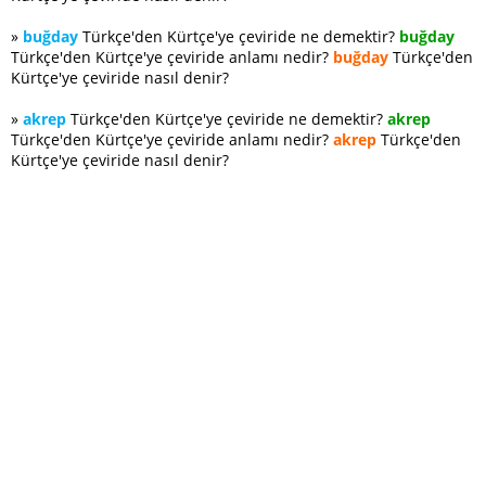
»
buğday
Türkçe'den Kürtçe'ye çeviride ne demektir?
buğday
Türkçe'den Kürtçe'ye çeviride anlamı nedir?
buğday
Türkçe'den
Kürtçe'ye çeviride nasıl denir?
»
akrep
Türkçe'den Kürtçe'ye çeviride ne demektir?
akrep
Türkçe'den Kürtçe'ye çeviride anlamı nedir?
akrep
Türkçe'den
Kürtçe'ye çeviride nasıl denir?