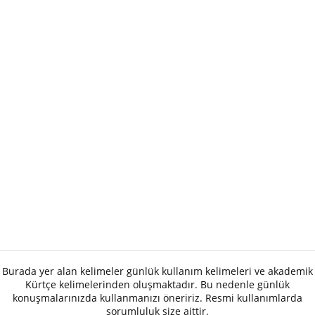
Burada yer alan kelimeler günlük kullanım kelimeleri ve akademik
Kürtçe kelimelerinden oluşmaktadır. Bu nedenle günlük
konuşmalarınızda kullanmanızı öneririz. Resmi kullanımlarda
sorumluluk size aittir.