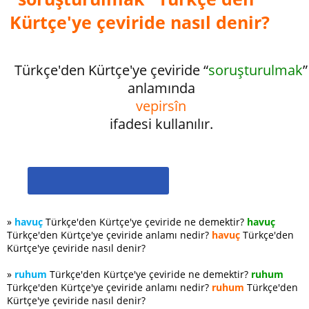
Kürtçe'ye çeviride nasıl denir?
Türkçe'den Kürtçe'ye çeviride “
soruşturulmak
”
anlamında
vepirsîn
ifadesi kullanılır.
»
havuç
Türkçe'den Kürtçe'ye çeviride ne demektir?
havuç
Türkçe'den Kürtçe'ye çeviride anlamı nedir?
havuç
Türkçe'den
Kürtçe'ye çeviride nasıl denir?
»
ruhum
Türkçe'den Kürtçe'ye çeviride ne demektir?
ruhum
Türkçe'den Kürtçe'ye çeviride anlamı nedir?
ruhum
Türkçe'den
Kürtçe'ye çeviride nasıl denir?