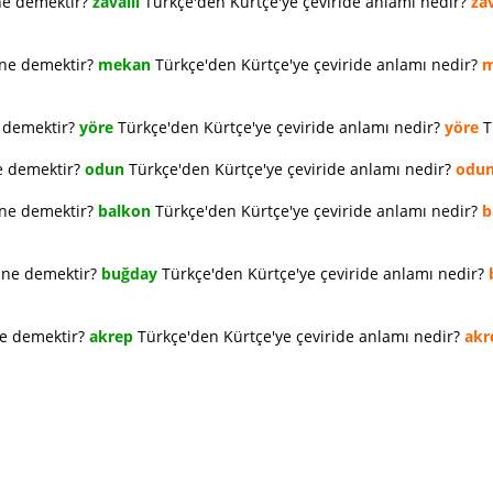
ne demektir?
zavallı
Türkçe'den Kürtçe'ye çeviride anlamı nedir?
zav
 ne demektir?
mekan
Türkçe'den Kürtçe'ye çeviride anlamı nedir?
m
e demektir?
yöre
Türkçe'den Kürtçe'ye çeviride anlamı nedir?
yöre
T
e demektir?
odun
Türkçe'den Kürtçe'ye çeviride anlamı nedir?
odu
 ne demektir?
balkon
Türkçe'den Kürtçe'ye çeviride anlamı nedir?
b
e ne demektir?
buğday
Türkçe'den Kürtçe'ye çeviride anlamı nedir?
ne demektir?
akrep
Türkçe'den Kürtçe'ye çeviride anlamı nedir?
akr