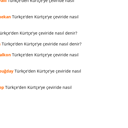
allı
Türkçe'den Kürtçe'ye çeviride nasıl
ekan
Türkçe'den Kürtçe'ye çeviride nasıl
ürkçe'den Kürtçe'ye çeviride nasıl denir?
n
Türkçe'den Kürtçe'ye çeviride nasıl denir?
alkon
Türkçe'den Kürtçe'ye çeviride nasıl
buğday
Türkçe'den Kürtçe'ye çeviride nasıl
ep
Türkçe'den Kürtçe'ye çeviride nasıl