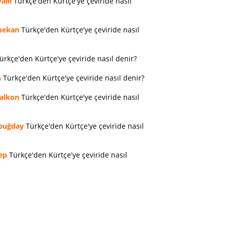
allı
Türkçe'den Kürtçe'ye çeviride nasıl
ekan
Türkçe'den Kürtçe'ye çeviride nasıl
ürkçe'den Kürtçe'ye çeviride nasıl denir?
n
Türkçe'den Kürtçe'ye çeviride nasıl denir?
alkon
Türkçe'den Kürtçe'ye çeviride nasıl
buğday
Türkçe'den Kürtçe'ye çeviride nasıl
ep
Türkçe'den Kürtçe'ye çeviride nasıl