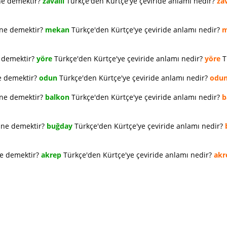
ne demektir?
zavallı
Türkçe'den Kürtçe'ye çeviride anlamı nedir?
zav
 ne demektir?
mekan
Türkçe'den Kürtçe'ye çeviride anlamı nedir?
m
e demektir?
yöre
Türkçe'den Kürtçe'ye çeviride anlamı nedir?
yöre
T
e demektir?
odun
Türkçe'den Kürtçe'ye çeviride anlamı nedir?
odu
 ne demektir?
balkon
Türkçe'den Kürtçe'ye çeviride anlamı nedir?
b
e ne demektir?
buğday
Türkçe'den Kürtçe'ye çeviride anlamı nedir?
ne demektir?
akrep
Türkçe'den Kürtçe'ye çeviride anlamı nedir?
akr