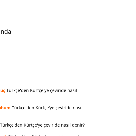
ında
vuç
Türkçe'den Kürtçe'ye çeviride nasıl
uhum
Türkçe'den Kürtçe'ye çeviride nasıl
Türkçe'den Kürtçe'ye çeviride nasıl denir?