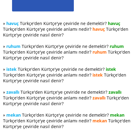
»
havuç
Türkçe'den Kürtçe'ye çeviride ne demektir?
havuç
Türkçe'den Kürtçe'ye çeviride anlamı nedir?
havuç
Türkçe'den
Kürtçe'ye çeviride nasıl denir?
»
ruhum
Türkçe'den Kürtçe'ye çeviride ne demektir?
ruhum
Türkçe'den Kürtçe'ye çeviride anlamı nedir?
ruhum
Türkçe'den
Kürtçe'ye çeviride nasıl denir?
»
istek
Türkçe'den Kürtçe'ye çeviride ne demektir?
istek
Türkçe'den Kürtçe'ye çeviride anlamı nedir?
istek
Türkçe'den
Kürtçe'ye çeviride nasıl denir?
»
zavallı
Türkçe'den Kürtçe'ye çeviride ne demektir?
zavallı
Türkçe'den Kürtçe'ye çeviride anlamı nedir?
zavallı
Türkçe'den
Kürtçe'ye çeviride nasıl denir?
»
mekan
Türkçe'den Kürtçe'ye çeviride ne demektir?
mekan
Türkçe'den Kürtçe'ye çeviride anlamı nedir?
mekan
Türkçe'den
Kürtçe'ye çeviride nasıl denir?