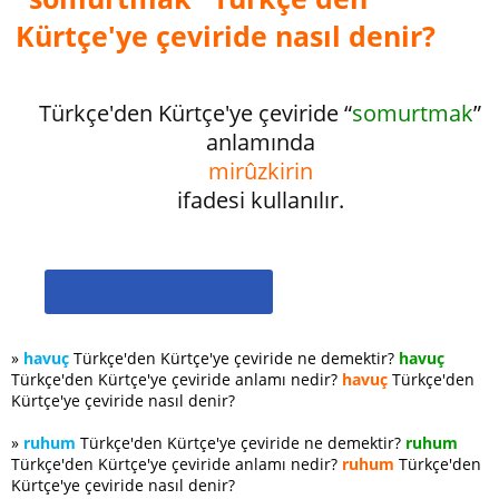
Kürtçe'ye çeviride nasıl denir?
Türkçe'den Kürtçe'ye çeviride “
somurtmak
”
anlamında
mirûzkirin
ifadesi kullanılır.
»
havuç
Türkçe'den Kürtçe'ye çeviride ne demektir?
havuç
Türkçe'den Kürtçe'ye çeviride anlamı nedir?
havuç
Türkçe'den
Kürtçe'ye çeviride nasıl denir?
»
ruhum
Türkçe'den Kürtçe'ye çeviride ne demektir?
ruhum
Türkçe'den Kürtçe'ye çeviride anlamı nedir?
ruhum
Türkçe'den
Kürtçe'ye çeviride nasıl denir?