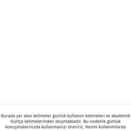
Burada yer alan kelimeler günlük kullanım kelimeleri ve akademik
Kürtçe kelimelerinden oluşmaktadır. Bu nedenle günlük
konuşmalarınızda kullanmanızı öneririz. Resmi kullanımlarda