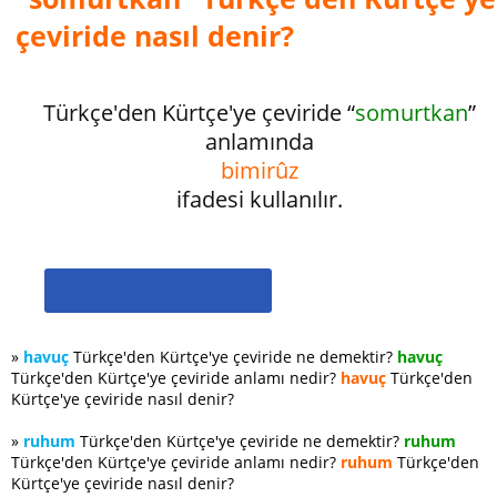
çeviride nasıl denir?
Türkçe'den Kürtçe'ye çeviride “
somurtkan
”
anlamında
bimirûz
ifadesi kullanılır.
»
havuç
Türkçe'den Kürtçe'ye çeviride ne demektir?
havuç
Türkçe'den Kürtçe'ye çeviride anlamı nedir?
havuç
Türkçe'den
Kürtçe'ye çeviride nasıl denir?
»
ruhum
Türkçe'den Kürtçe'ye çeviride ne demektir?
ruhum
Türkçe'den Kürtçe'ye çeviride anlamı nedir?
ruhum
Türkçe'den
Kürtçe'ye çeviride nasıl denir?