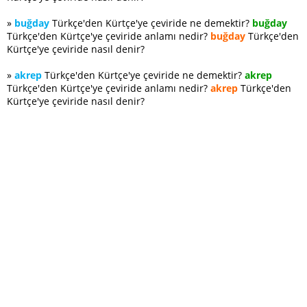
»
buğday
Türkçe'den Kürtçe'ye çeviride ne demektir?
buğday
Türkçe'den Kürtçe'ye çeviride anlamı nedir?
buğday
Türkçe'den
Kürtçe'ye çeviride nasıl denir?
»
akrep
Türkçe'den Kürtçe'ye çeviride ne demektir?
akrep
Türkçe'den Kürtçe'ye çeviride anlamı nedir?
akrep
Türkçe'den
Kürtçe'ye çeviride nasıl denir?