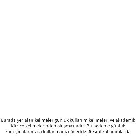
Burada yer alan kelimeler günlük kullanım kelimeleri ve akademik
Kürtçe kelimelerinden oluşmaktadır. Bu nedenle günlük
konuşmalarınızda kullanmanızı öneririz. Resmi kullanımlarda