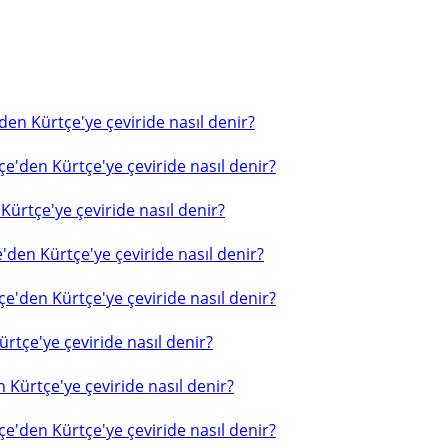
en Kürtçe'ye çeviride nasıl denir?
e'den Kürtçe'ye çeviride nasıl denir?
ürtçe'ye çeviride nasıl denir?
'den Kürtçe'ye çeviride nasıl denir?
e'den Kürtçe'ye çeviride nasıl denir?
rtçe'ye çeviride nasıl denir?
 Kürtçe'ye çeviride nasıl denir?
e'den Kürtçe'ye çeviride nasıl denir?