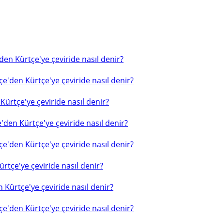
en Kürtçe'ye çeviride nasıl denir?
e'den Kürtçe'ye çeviride nasıl denir?
ürtçe'ye çeviride nasıl denir?
'den Kürtçe'ye çeviride nasıl denir?
e'den Kürtçe'ye çeviride nasıl denir?
rtçe'ye çeviride nasıl denir?
 Kürtçe'ye çeviride nasıl denir?
e'den Kürtçe'ye çeviride nasıl denir?