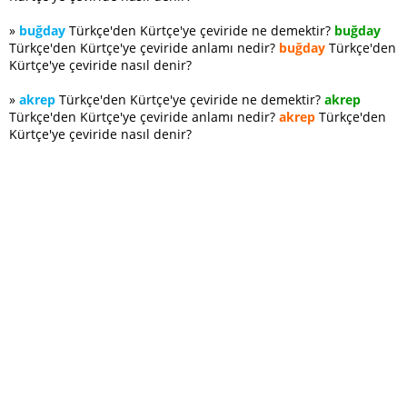
»
buğday
Türkçe'den Kürtçe'ye çeviride ne demektir?
buğday
Türkçe'den Kürtçe'ye çeviride anlamı nedir?
buğday
Türkçe'den
Kürtçe'ye çeviride nasıl denir?
»
akrep
Türkçe'den Kürtçe'ye çeviride ne demektir?
akrep
Türkçe'den Kürtçe'ye çeviride anlamı nedir?
akrep
Türkçe'den
Kürtçe'ye çeviride nasıl denir?