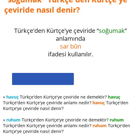
çeviride nasıl denir?
Türkçe'den Kürtçe'ye çeviride “
soğumak
”
anlamında
sar bûn
ifadesi kullanılır.
»
havuç
Türkçe'den Kürtçe'ye çeviride ne demektir?
havuç
Türkçe'den Kürtçe'ye çeviride anlamı nedir?
havuç
Türkçe'den
Kürtçe'ye çeviride nasıl denir?
»
ruhum
Türkçe'den Kürtçe'ye çeviride ne demektir?
ruhum
Türkçe'den Kürtçe'ye çeviride anlamı nedir?
ruhum
Türkçe'den
Kürtçe'ye çeviride nasıl denir?