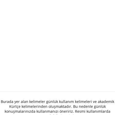
Burada yer alan kelimeler günlük kullanım kelimeleri ve akademik
Kürtçe kelimelerinden oluşmaktadır. Bu nedenle günlük
konuşmalarınızda kullanmanızı öneririz. Resmi kullanımlarda