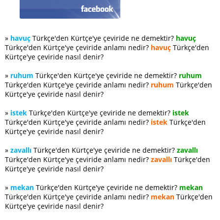
»
havuç
Türkçe'den Kürtçe'ye çeviride ne demektir?
havuç
Türkçe'den Kürtçe'ye çeviride anlamı nedir?
havuç
Türkçe'den
Kürtçe'ye çeviride nasıl denir?
»
ruhum
Türkçe'den Kürtçe'ye çeviride ne demektir?
ruhum
Türkçe'den Kürtçe'ye çeviride anlamı nedir?
ruhum
Türkçe'den
Kürtçe'ye çeviride nasıl denir?
»
istek
Türkçe'den Kürtçe'ye çeviride ne demektir?
istek
Türkçe'den Kürtçe'ye çeviride anlamı nedir?
istek
Türkçe'den
Kürtçe'ye çeviride nasıl denir?
»
zavallı
Türkçe'den Kürtçe'ye çeviride ne demektir?
zavallı
Türkçe'den Kürtçe'ye çeviride anlamı nedir?
zavallı
Türkçe'den
Kürtçe'ye çeviride nasıl denir?
»
mekan
Türkçe'den Kürtçe'ye çeviride ne demektir?
mekan
Türkçe'den Kürtçe'ye çeviride anlamı nedir?
mekan
Türkçe'den
Kürtçe'ye çeviride nasıl denir?