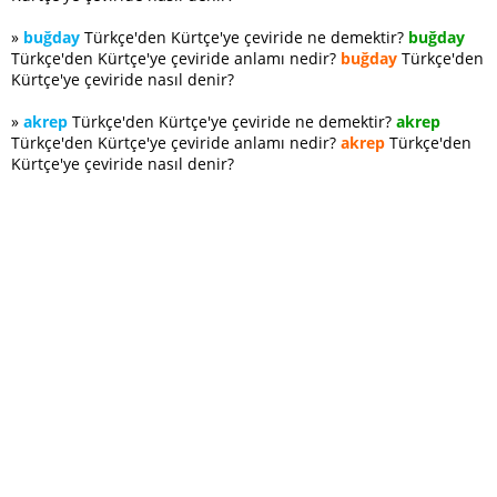
»
buğday
Türkçe'den Kürtçe'ye çeviride ne demektir?
buğday
Türkçe'den Kürtçe'ye çeviride anlamı nedir?
buğday
Türkçe'den
Kürtçe'ye çeviride nasıl denir?
»
akrep
Türkçe'den Kürtçe'ye çeviride ne demektir?
akrep
Türkçe'den Kürtçe'ye çeviride anlamı nedir?
akrep
Türkçe'den
Kürtçe'ye çeviride nasıl denir?