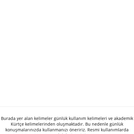
Burada yer alan kelimeler günlük kullanım kelimeleri ve akademik
Kürtçe kelimelerinden oluşmaktadır. Bu nedenle günlük
konuşmalarınızda kullanmanızı öneririz. Resmi kullanımlarda