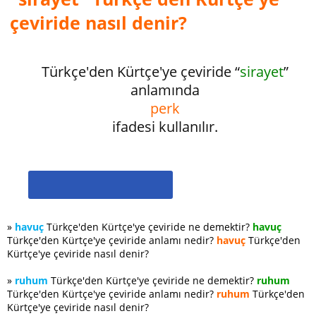
çeviride nasıl denir?
Türkçe'den Kürtçe'ye çeviride “
sirayet
”
anlamında
perk
ifadesi kullanılır.
»
havuç
Türkçe'den Kürtçe'ye çeviride ne demektir?
havuç
Türkçe'den Kürtçe'ye çeviride anlamı nedir?
havuç
Türkçe'den
Kürtçe'ye çeviride nasıl denir?
»
ruhum
Türkçe'den Kürtçe'ye çeviride ne demektir?
ruhum
Türkçe'den Kürtçe'ye çeviride anlamı nedir?
ruhum
Türkçe'den
Kürtçe'ye çeviride nasıl denir?