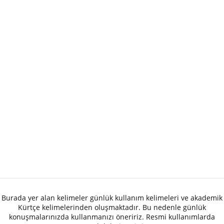
Burada yer alan kelimeler günlük kullanım kelimeleri ve akademik
Kürtçe kelimelerinden oluşmaktadır. Bu nedenle günlük
konuşmalarınızda kullanmanızı öneririz. Resmi kullanımlarda