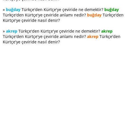
»
buğday
Türkçe'den Kürtçe'ye çeviride ne demektir?
buğday
Türkçe'den Kürtçe'ye çeviride anlamı nedir?
buğday
Türkçe'den
Kürtçe'ye çeviride nasıl denir?
»
akrep
Türkçe'den Kürtçe'ye çeviride ne demektir?
akrep
Türkçe'den Kürtçe'ye çeviride anlamı nedir?
akrep
Türkçe'den
Kürtçe'ye çeviride nasıl denir?