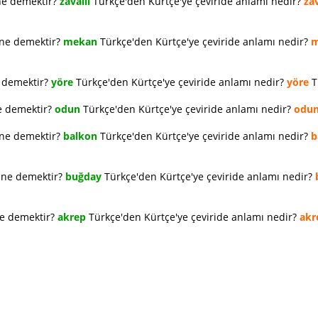
ne demektir?
zavallı
Türkçe'den Kürtçe'ye çeviride anlamı nedir?
zav
 ne demektir?
mekan
Türkçe'den Kürtçe'ye çeviride anlamı nedir?
m
e demektir?
yöre
Türkçe'den Kürtçe'ye çeviride anlamı nedir?
yöre
T
e demektir?
odun
Türkçe'den Kürtçe'ye çeviride anlamı nedir?
odu
 ne demektir?
balkon
Türkçe'den Kürtçe'ye çeviride anlamı nedir?
b
e ne demektir?
buğday
Türkçe'den Kürtçe'ye çeviride anlamı nedir?
ne demektir?
akrep
Türkçe'den Kürtçe'ye çeviride anlamı nedir?
akr