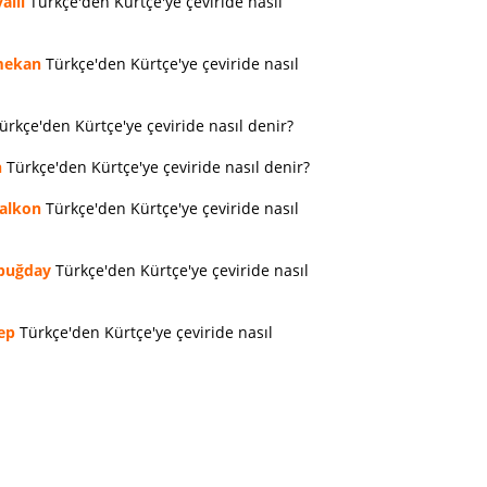
allı
Türkçe'den Kürtçe'ye çeviride nasıl
ekan
Türkçe'den Kürtçe'ye çeviride nasıl
ürkçe'den Kürtçe'ye çeviride nasıl denir?
n
Türkçe'den Kürtçe'ye çeviride nasıl denir?
alkon
Türkçe'den Kürtçe'ye çeviride nasıl
buğday
Türkçe'den Kürtçe'ye çeviride nasıl
ep
Türkçe'den Kürtçe'ye çeviride nasıl