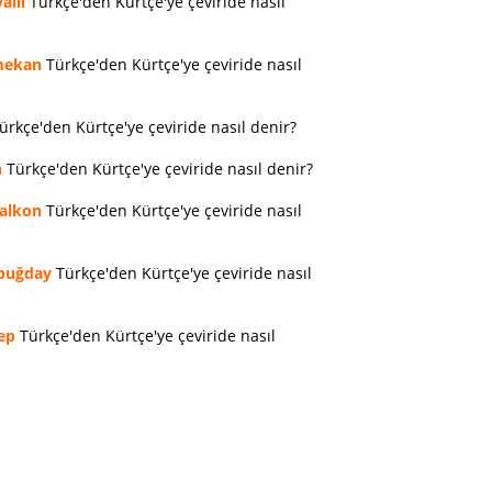
allı
Türkçe'den Kürtçe'ye çeviride nasıl
ekan
Türkçe'den Kürtçe'ye çeviride nasıl
ürkçe'den Kürtçe'ye çeviride nasıl denir?
n
Türkçe'den Kürtçe'ye çeviride nasıl denir?
alkon
Türkçe'den Kürtçe'ye çeviride nasıl
buğday
Türkçe'den Kürtçe'ye çeviride nasıl
ep
Türkçe'den Kürtçe'ye çeviride nasıl