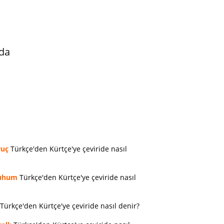
da
vuç
Türkçe'den Kürtçe'ye çeviride nasıl
uhum
Türkçe'den Kürtçe'ye çeviride nasıl
Türkçe'den Kürtçe'ye çeviride nasıl denir?