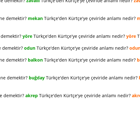
ne demektir?
zavallı
Türkçe'den Kürtçe'ye çeviride anlamı nedir?
zav
 ne demektir?
mekan
Türkçe'den Kürtçe'ye çeviride anlamı nedir?
m
e demektir?
yöre
Türkçe'den Kürtçe'ye çeviride anlamı nedir?
yöre
T
e demektir?
odun
Türkçe'den Kürtçe'ye çeviride anlamı nedir?
odu
 ne demektir?
balkon
Türkçe'den Kürtçe'ye çeviride anlamı nedir?
b
e ne demektir?
buğday
Türkçe'den Kürtçe'ye çeviride anlamı nedir?
ne demektir?
akrep
Türkçe'den Kürtçe'ye çeviride anlamı nedir?
akr