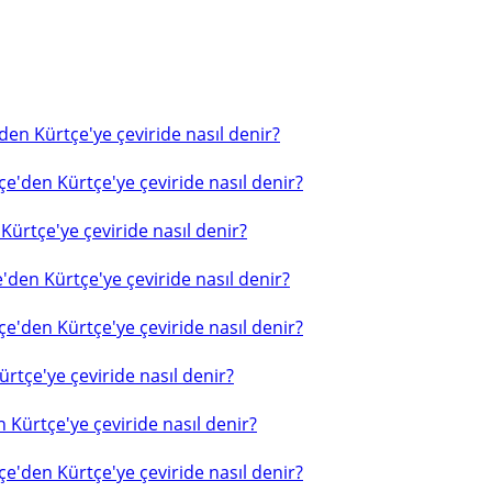
en Kürtçe'ye çeviride nasıl denir?
e'den Kürtçe'ye çeviride nasıl denir?
ürtçe'ye çeviride nasıl denir?
'den Kürtçe'ye çeviride nasıl denir?
e'den Kürtçe'ye çeviride nasıl denir?
rtçe'ye çeviride nasıl denir?
 Kürtçe'ye çeviride nasıl denir?
e'den Kürtçe'ye çeviride nasıl denir?