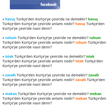
»
havuç
Türkçe'den Kürtçe'ye çeviride ne demektir?
havuç
Türkçe'den Kürtçe'ye çeviride anlamı nedir?
havuç
Türkçe'den
Kürtçe'ye çeviride nasıl denir?
»
ruhum
Türkçe'den Kürtçe'ye çeviride ne demektir?
ruhum
Türkçe'den Kürtçe'ye çeviride anlamı nedir?
ruhum
Türkçe'den
Kürtçe'ye çeviride nasıl denir?
»
istek
Türkçe'den Kürtçe'ye çeviride ne demektir?
istek
Türkçe'den Kürtçe'ye çeviride anlamı nedir?
istek
Türkçe'den
Kürtçe'ye çeviride nasıl denir?
»
zavallı
Türkçe'den Kürtçe'ye çeviride ne demektir?
zavallı
Türkçe'den Kürtçe'ye çeviride anlamı nedir?
zavallı
Türkçe'den
Kürtçe'ye çeviride nasıl denir?
»
mekan
Türkçe'den Kürtçe'ye çeviride ne demektir?
mekan
Türkçe'den Kürtçe'ye çeviride anlamı nedir?
mekan
Türkçe'den
Kürtçe'ye çeviride nasıl denir?