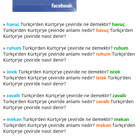
»
havuç
Türkçe'den Kürtçe'ye çeviride ne demektir?
havuç
Türkçe'den Kürtçe'ye çeviride anlamı nedir?
havuç
Türkçe'den
Kürtçe'ye çeviride nasıl denir?
»
ruhum
Türkçe'den Kürtçe'ye çeviride ne demektir?
ruhum
Türkçe'den Kürtçe'ye çeviride anlamı nedir?
ruhum
Türkçe'den
Kürtçe'ye çeviride nasıl denir?
»
istek
Türkçe'den Kürtçe'ye çeviride ne demektir?
istek
Türkçe'den Kürtçe'ye çeviride anlamı nedir?
istek
Türkçe'den
Kürtçe'ye çeviride nasıl denir?
»
zavallı
Türkçe'den Kürtçe'ye çeviride ne demektir?
zavallı
Türkçe'den Kürtçe'ye çeviride anlamı nedir?
zavallı
Türkçe'den
Kürtçe'ye çeviride nasıl denir?
»
mekan
Türkçe'den Kürtçe'ye çeviride ne demektir?
mekan
Türkçe'den Kürtçe'ye çeviride anlamı nedir?
mekan
Türkçe'den
Kürtçe'ye çeviride nasıl denir?