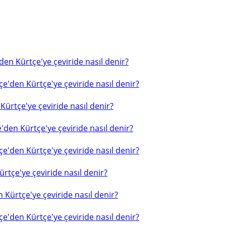
en Kürtçe'ye çeviride nasıl denir?
e'den Kürtçe'ye çeviride nasıl denir?
ürtçe'ye çeviride nasıl denir?
'den Kürtçe'ye çeviride nasıl denir?
e'den Kürtçe'ye çeviride nasıl denir?
rtçe'ye çeviride nasıl denir?
 Kürtçe'ye çeviride nasıl denir?
e'den Kürtçe'ye çeviride nasıl denir?