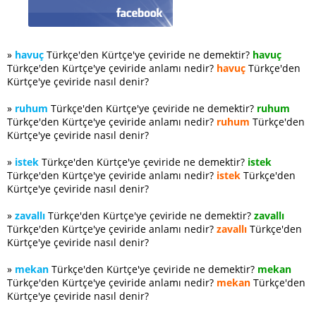
»
havuç
Türkçe'den Kürtçe'ye çeviride ne demektir?
havuç
Türkçe'den Kürtçe'ye çeviride anlamı nedir?
havuç
Türkçe'den
Kürtçe'ye çeviride nasıl denir?
»
ruhum
Türkçe'den Kürtçe'ye çeviride ne demektir?
ruhum
Türkçe'den Kürtçe'ye çeviride anlamı nedir?
ruhum
Türkçe'den
Kürtçe'ye çeviride nasıl denir?
»
istek
Türkçe'den Kürtçe'ye çeviride ne demektir?
istek
Türkçe'den Kürtçe'ye çeviride anlamı nedir?
istek
Türkçe'den
Kürtçe'ye çeviride nasıl denir?
»
zavallı
Türkçe'den Kürtçe'ye çeviride ne demektir?
zavallı
Türkçe'den Kürtçe'ye çeviride anlamı nedir?
zavallı
Türkçe'den
Kürtçe'ye çeviride nasıl denir?
»
mekan
Türkçe'den Kürtçe'ye çeviride ne demektir?
mekan
Türkçe'den Kürtçe'ye çeviride anlamı nedir?
mekan
Türkçe'den
Kürtçe'ye çeviride nasıl denir?