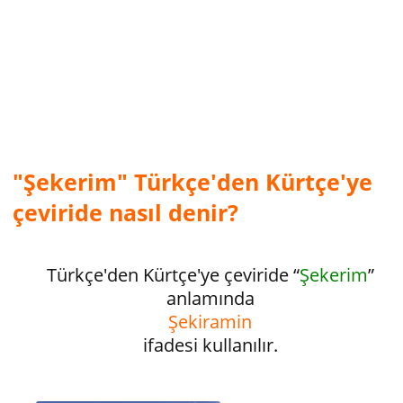
"Şekerim" Türkçe'den Kürtçe'ye
çeviride nasıl denir?
Türkçe'den Kürtçe'ye çeviride “
Şekerim
”
anlamında
Şekiramin
ifadesi kullanılır.