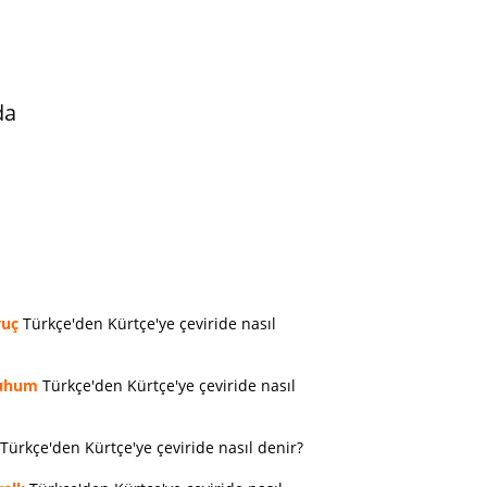
da
vuç
Türkçe'den Kürtçe'ye çeviride nasıl
uhum
Türkçe'den Kürtçe'ye çeviride nasıl
Türkçe'den Kürtçe'ye çeviride nasıl denir?