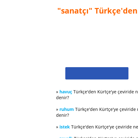
"sanatçı" Türkçe'den 
»
havuç
Türkçe'den Kürtçe'ye çeviride 
denir?
»
ruhum
Türkçe'den Kürtçe'ye çeviride
denir?
»
istek
Türkçe'den Kürtçe'ye çeviride n