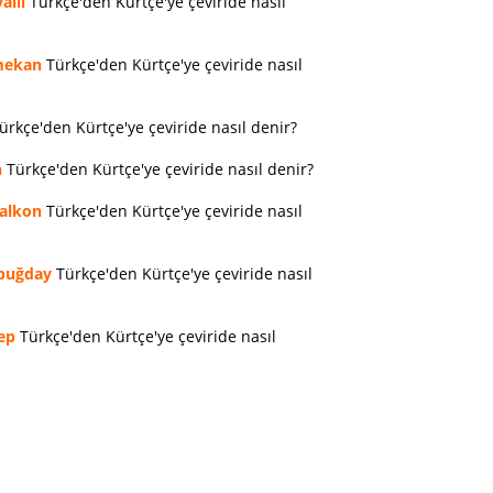
allı
Türkçe'den Kürtçe'ye çeviride nasıl
ekan
Türkçe'den Kürtçe'ye çeviride nasıl
ürkçe'den Kürtçe'ye çeviride nasıl denir?
n
Türkçe'den Kürtçe'ye çeviride nasıl denir?
alkon
Türkçe'den Kürtçe'ye çeviride nasıl
buğday
Türkçe'den Kürtçe'ye çeviride nasıl
ep
Türkçe'den Kürtçe'ye çeviride nasıl