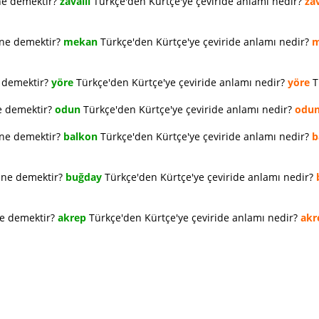
ne demektir?
zavallı
Türkçe'den Kürtçe'ye çeviride anlamı nedir?
zav
 ne demektir?
mekan
Türkçe'den Kürtçe'ye çeviride anlamı nedir?
m
e demektir?
yöre
Türkçe'den Kürtçe'ye çeviride anlamı nedir?
yöre
T
e demektir?
odun
Türkçe'den Kürtçe'ye çeviride anlamı nedir?
odu
 ne demektir?
balkon
Türkçe'den Kürtçe'ye çeviride anlamı nedir?
b
e ne demektir?
buğday
Türkçe'den Kürtçe'ye çeviride anlamı nedir?
ne demektir?
akrep
Türkçe'den Kürtçe'ye çeviride anlamı nedir?
akr