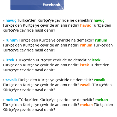
»
havuç
Türkçe'den Kürtçe'ye çeviride ne demektir?
havuç
Türkçe'den Kürtçe'ye çeviride anlamı nedir?
havuç
Türkçe'den
Kürtçe'ye çeviride nasıl denir?
»
ruhum
Türkçe'den Kürtçe'ye çeviride ne demektir?
ruhum
Türkçe'den Kürtçe'ye çeviride anlamı nedir?
ruhum
Türkçe'den
Kürtçe'ye çeviride nasıl denir?
»
istek
Türkçe'den Kürtçe'ye çeviride ne demektir?
istek
Türkçe'den Kürtçe'ye çeviride anlamı nedir?
istek
Türkçe'den
Kürtçe'ye çeviride nasıl denir?
»
zavallı
Türkçe'den Kürtçe'ye çeviride ne demektir?
zavallı
Türkçe'den Kürtçe'ye çeviride anlamı nedir?
zavallı
Türkçe'den
Kürtçe'ye çeviride nasıl denir?
»
mekan
Türkçe'den Kürtçe'ye çeviride ne demektir?
mekan
Türkçe'den Kürtçe'ye çeviride anlamı nedir?
mekan
Türkçe'den
Kürtçe'ye çeviride nasıl denir?