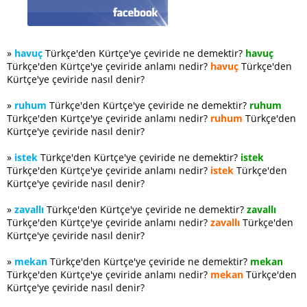
»
havuç
Türkçe'den Kürtçe'ye çeviride ne demektir?
havuç
Türkçe'den Kürtçe'ye çeviride anlamı nedir?
havuç
Türkçe'den
Kürtçe'ye çeviride nasıl denir?
»
ruhum
Türkçe'den Kürtçe'ye çeviride ne demektir?
ruhum
Türkçe'den Kürtçe'ye çeviride anlamı nedir?
ruhum
Türkçe'den
Kürtçe'ye çeviride nasıl denir?
»
istek
Türkçe'den Kürtçe'ye çeviride ne demektir?
istek
Türkçe'den Kürtçe'ye çeviride anlamı nedir?
istek
Türkçe'den
Kürtçe'ye çeviride nasıl denir?
»
zavallı
Türkçe'den Kürtçe'ye çeviride ne demektir?
zavallı
Türkçe'den Kürtçe'ye çeviride anlamı nedir?
zavallı
Türkçe'den
Kürtçe'ye çeviride nasıl denir?
»
mekan
Türkçe'den Kürtçe'ye çeviride ne demektir?
mekan
Türkçe'den Kürtçe'ye çeviride anlamı nedir?
mekan
Türkçe'den
Kürtçe'ye çeviride nasıl denir?