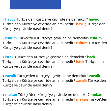
»
havuç
Türkçe'den Kürtçe'ye çeviride ne demektir?
havuç
Türkçe'den Kürtçe'ye çeviride anlamı nedir?
havuç
Türkçe'den
Kürtçe'ye çeviride nasıl denir?
»
ruhum
Türkçe'den Kürtçe'ye çeviride ne demektir?
ruhum
Türkçe'den Kürtçe'ye çeviride anlamı nedir?
ruhum
Türkçe'den
Kürtçe'ye çeviride nasıl denir?
»
istek
Türkçe'den Kürtçe'ye çeviride ne demektir?
istek
Türkçe'den Kürtçe'ye çeviride anlamı nedir?
istek
Türkçe'den
Kürtçe'ye çeviride nasıl denir?
»
zavallı
Türkçe'den Kürtçe'ye çeviride ne demektir?
zavallı
Türkçe'den Kürtçe'ye çeviride anlamı nedir?
zavallı
Türkçe'den
Kürtçe'ye çeviride nasıl denir?
»
mekan
Türkçe'den Kürtçe'ye çeviride ne demektir?
mekan
Türkçe'den Kürtçe'ye çeviride anlamı nedir?
mekan
Türkçe'den
Kürtçe'ye çeviride nasıl denir?